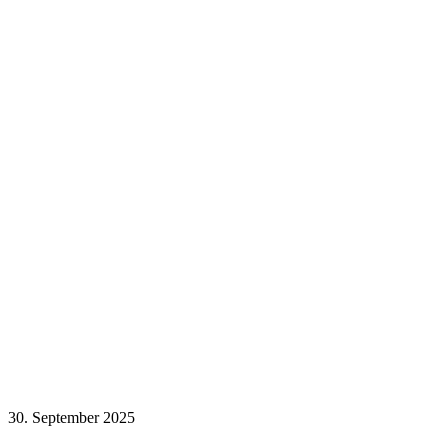
30. September 2025