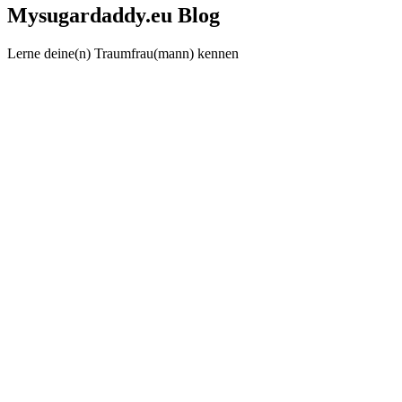
Mysugardaddy.eu Blog
Lerne deine(n) Traumfrau(mann) kennen