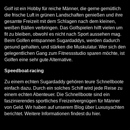
Golf ist ein Hobby für reiche Männer, die gerne gemütlich
die frische Luft in grünen Landschaften genießen und ihre
gesamte Freizeit mit dem Schlagen nach dem kleinen,
weißen Bällen verbringen.
Das Golfspielen hilft vielen um
fit zu bleiben, obwohl es nicht nach Sport aussehen mag.
Beim Golfen entspannen Sugardaddys, werden dadurch
gesund gehalten, und stärken die Muskulatur. Wer sich den
gelegentlichen Gang zum Fitnessstudio sparen möchte, ist
Golfen eine sehr gute Alternative.
Speedboat-racing
Zu einem echten Sugardaddy gehören teure Schnellboote
einfach dazu. Durch ein solches Schiff wird jede Reise zu
einem echten Abenteuer. Die Schnellboote sind ein
faszinierendes sportliches Freizeitvergnügen für Männer
von Geld. Wir haben auf unserem Blog über Luxusyachten
berichtet. Weitere Informationen findest du hier.