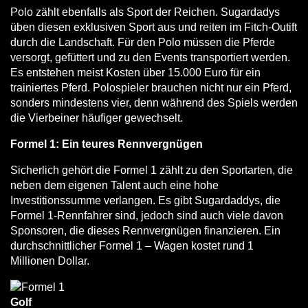
Polo zählt ebenfalls als Sport der Reichen. Sugardadys
üben diesen exklusiven Sport aus und reiten im Fitch-Outift
durch die Landschaft. Für den Polo müssen die Pferde
versorgt, gefüttert und zu den Events transportiert werden.
Es entstehen meist Kosten über 15.000 Euro für ein
trainiertes Pferd. Polospieler brauchen nicht nur ein Pferd,
sonders mindestens vier, denn während des Spiels werden
die Vierbeiner häufiger gewechselt.
Formel 1: Ein teures Rennvergnügen
Sicherlich gehört die Formel 1 zählt zu den Sportarten, die
neben dem eigenen Talent auch eine hohe
Investitionssumme verlangen. Es gibt Sugardaddys, die
Formel 1-Rennfahrer sind, jedoch sind auch viele davon
Sponsoren, die dieses Rennvergnügen finanzieren. Ein
durchschnittlicher Formel 1 – Wagen kostet rund 1
Millionen Dollar.
Golf