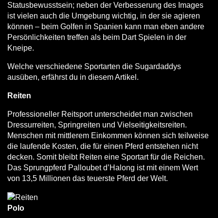
Statusbewusstsein; neben der Verbesserung des Images
ist vielen auch die Umgebung wichtig, in der sie agieren
können – beim Golfen in Spanien kann man eben andere
Persönlichkeiten treffen als beim Dart Spielen in der
Kneipe.
Welche verschiedene Sportarten die Sugardaddys
ausüben, erfährst du in diesem Artikel.
Reiten
Professioneller Reitsport unterscheidet man zwischen
Dressurreiten, Springreiten und Vielseitigkeitsreiten.
Menschen mit mittlerem Einkommen können sich teilweise
die laufende Kosten, die für einen Pferd entstehen nicht
decken. Somit bleibt Reiten eine Sportart für die Reichen.
Das Sprungpferd Palloubet d’Halong ist mit einem Wert
von 13,5 Millionen das teuerste Pferd der Welt.
Polo