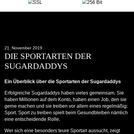
21. November 2019
DIE SPORTARTEN DER
SUGARDADDYS
Ein Überblick über die Sportarten der Sugardaddys
Erfolgreiche Sugardaddys haben vieles gemeinsam. Sie
haben Millionen auf dem Konto, haben einen Job, den sie
gerne machen und sie treiben vor allem eines regelmäßig:
Sport. Sport zu treiben spielt beim Gesundbleiben nämlich
eine entscheidende Rolle.
Wer sich eine besonders teure Sportart aussucht, zeigt